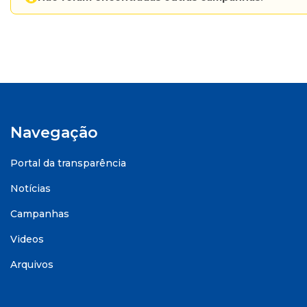
Navegação
Portal da transparência
Notícias
Campanhas
Videos
Arquivos