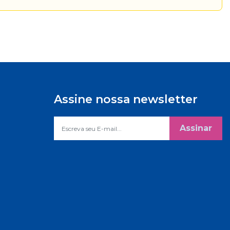
Assine nossa newsletter
Assinar