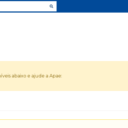
veis abaixo e ajude a Apae: