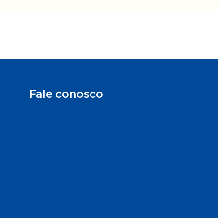
Fale conosco