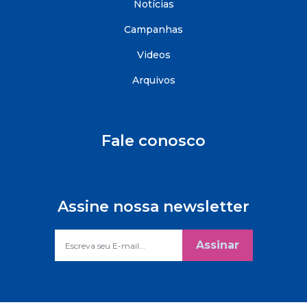
Notícias
Campanhas
Videos
Arquivos
Fale conosco
Assine nossa newsletter
Assinar