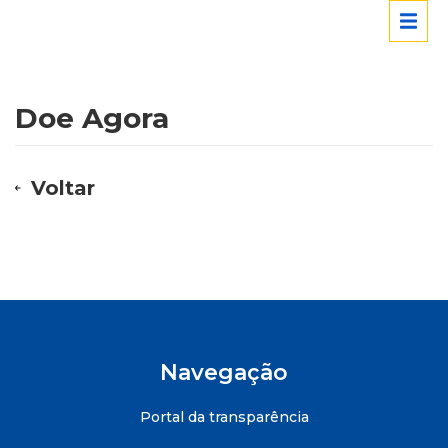
Doe Agora
Voltar
Navegação
Portal da transparência