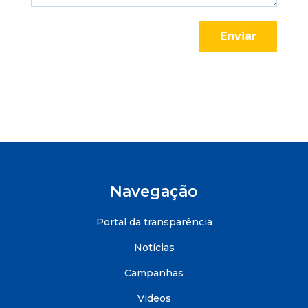
Enviar
Navegação
Portal da transparência
Notícias
Campanhas
Videos