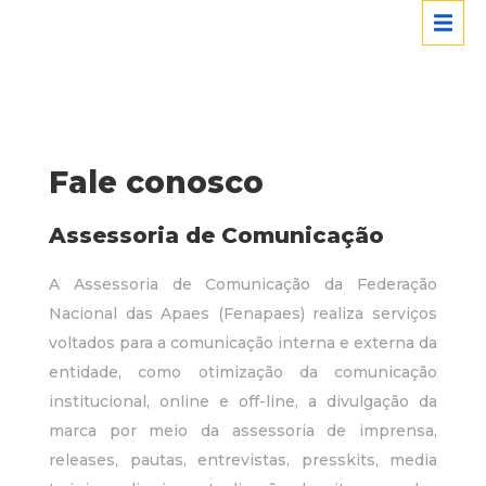
Fale conosco
Assessoria de Comunicação
A Assessoria de Comunicação da Federação
Nacional das Apaes (Fenapaes) realiza serviços
voltados para a comunicação interna e externa da
entidade, como otimização da comunicação
institucional, online e off-line, a divulgação da
marca por meio da assessoria de imprensa,
releases, pautas, entrevistas, presskits, media